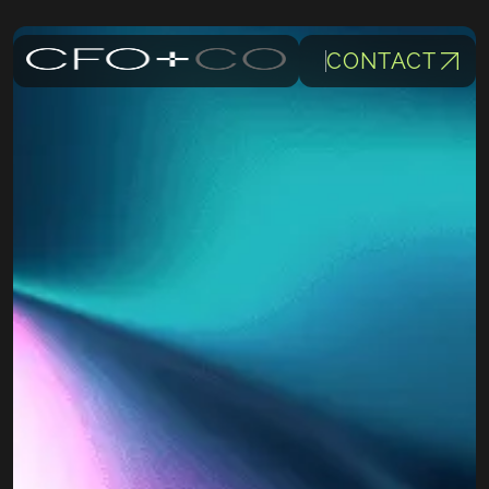
CONTACT